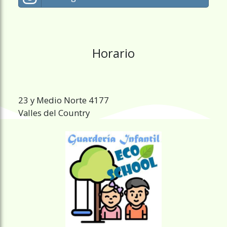
Horario
23 y Medio Norte 4177
Valles del Country